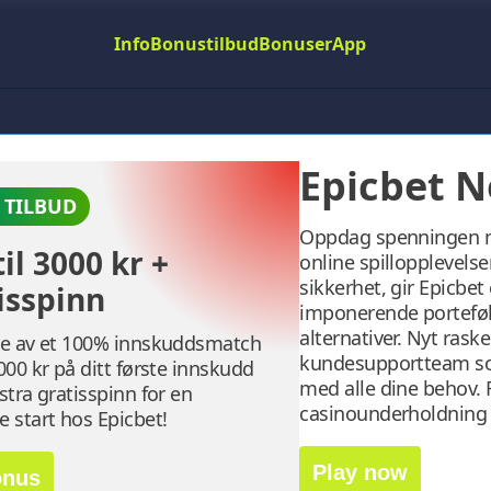
Info
Bonustilbud
Bonuser
App
Epicbet 
 TILBUD
Oppdag spenningen me
il 3000 kr +
online spillopplevels
sikkerhet, gir Epicbe
isspinn
imponerende portefølje
alternativer. Nyt raske
te av et 100% innskuddsmatch
kundesupportteam som
000 kr på ditt første innskudd
med alle dine behov. R
stra gratisspinn for en
casinounderholdning f
 start hos Epicbet!
Play now
onus