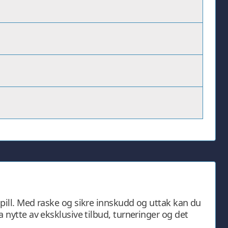
pill. Med raske og sikre innskudd og uttak kan du
 nytte av eksklusive tilbud, turneringer og det