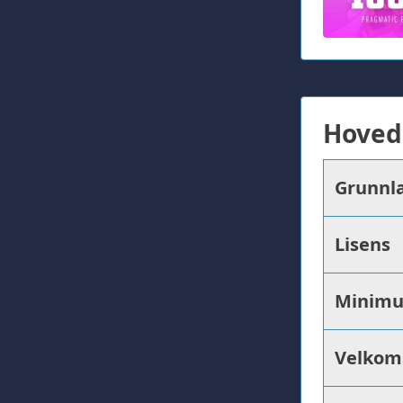
Hoved
Grunnla
Lisens
Minimu
Velkom