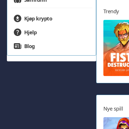
Trendy
Kjøp krypto
Hjelp
Blog
Nye spill