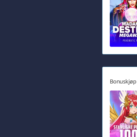
Bonuskjøp