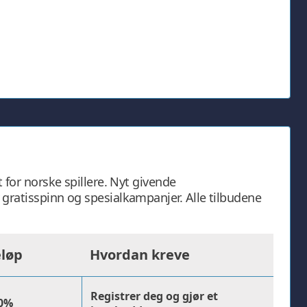
 for norske spillere. Nyt givende
gratisspinn og spesialkampanjer. Alle tilbudene
løp
Hvordan kreve
Registrer deg og gjør et
0%